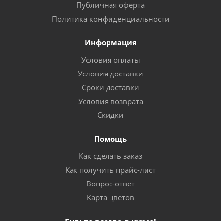
Публичная оферта
Политика конфиденциальности
Информация
Условия оплаты
Условия доставки
Сроки доставки
Условия возврата
Скидки
Помощь
Как сделать заказ
Как получить прайс-лист
Вопрос-ответ
Карта цветов