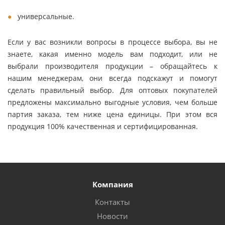
универсальные.
Если у вас возникли вопросы в процессе выбора, вы не
знаете, какая именно модель вам подходит, или не
выбрали производителя продукции – обращайтесь к
нашим менеджерам, они всегда подскажут и помогут
сделать правильный выбор. Для оптовых покупателей
предложены максимально выгодные условия, чем больше
партия заказа, тем ниже цена единицы. При этом вся
продукция 100% качественная и сертифицированная.
Компания
Контакты
Новости