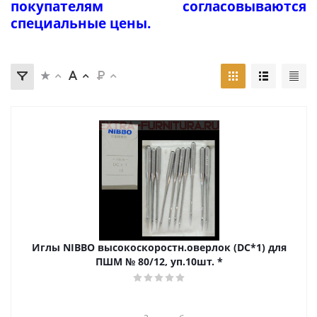
покупателям согласовываются
специальные цены.
Иглы NIBBO высокоскоростн.оверлок (DC*1) для
ПШМ № 80/12, уп.10шт. *