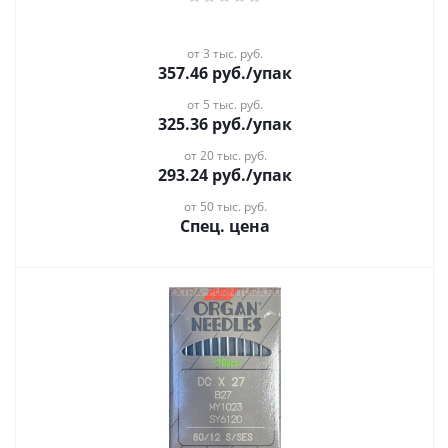
от 3 тыс. руб.
357.46
руб.
/упак
от 5 тыс. руб.
325.36
руб.
/упак
от 20 тыс. руб.
293.24
руб.
/упак
от 50 тыс. руб.
Спец. цена