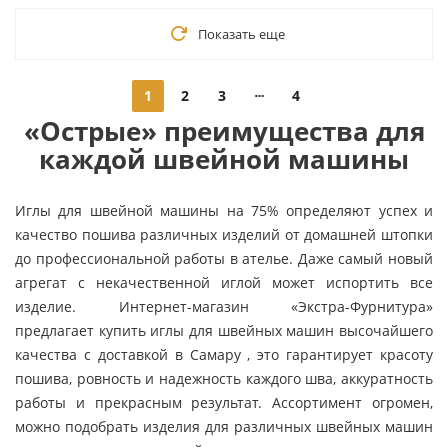
Показать еще
1
2
3
4
«Острые» преимущества для
каждой швейной машины
Иглы для швейной машины на 75% определяют успех и
качество пошива различных изделий от домашней штопки
до профессиональной работы в ателье. Даже самый новый
агрегат с некачественной иглой может испортить все
изделие. Интернет-магазин «Экстра-Фурнитура»
предлагает купить иглы для швейных машин высочайшего
качества с доставкой в Самару , это гарантирует красоту
пошива, ровность и надежность каждого шва, аккуратность
работы и прекрасным результат. Ассортимент огромен,
можно подобрать изделия для различных швейных машин