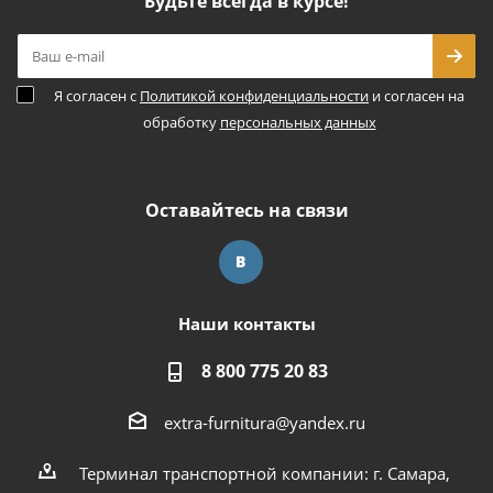
Будьте всегда в курсе!
Я согласен с
Политикой конфиденциальности
и согласен на
обработку
персональных данных
Оставайтесь на связи
Наши контакты
8 800 775 20 83
extra-furnitura@yandex.ru
Терминал транспортной компании: г. Самара,