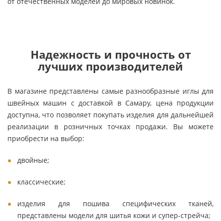
от отечественных моделей до мировых новинок.
Надежность и прочность от
лучших производителей
В магазине представлены самые разнообразные иглы для
швейных машин с доставкой в Самару, цена продукции
доступна, что позволяет покупать изделия для дальнейшей
реализации в розничных точках продажи. Вы можете
приобрести на выбор:
двойные;
классические;
изделия для пошива специфических тканей,
представлены модели для шитья кожи и супер-стрейча;