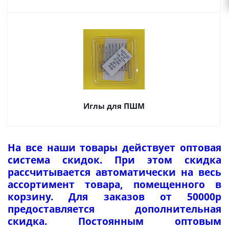
Иглы для ПШМ
На все наши товары действует оптовая
система скидок. При этом скидка
рассчитывается автоматически на весь
ассортимент товара, помещенного в
корзину. Для заказов от 50000р
предоставляется дополнительная
скидка. Постоянным оптовым