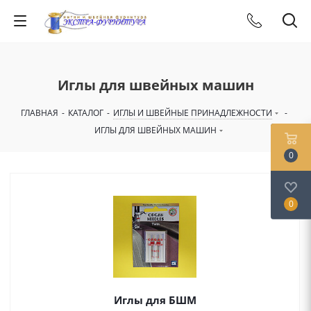
Иглы для швейных машин
ГЛАВНАЯ
-
КАТАЛОГ
-
ИГЛЫ И ШВЕЙНЫЕ ПРИНАДЛЕЖНОСТИ
-
ИГЛЫ ДЛЯ ШВЕЙНЫХ МАШИН
0
0
Иглы для БШМ