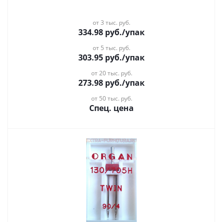
от 3 тыс. руб.
334.98
руб.
/упак
от 5 тыс. руб.
303.95
руб.
/упак
от 20 тыс. руб.
273.98
руб.
/упак
от 50 тыс. руб.
Спец. цена