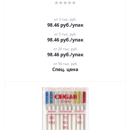
от 3 тыс. руб.
98.46
руб.
/упак
от 5 тыс. руб.
98.46
руб.
/упак
от 20 тыс. руб.
98.46
руб.
/упак
от 50 тыс. руб.
Спец. цена